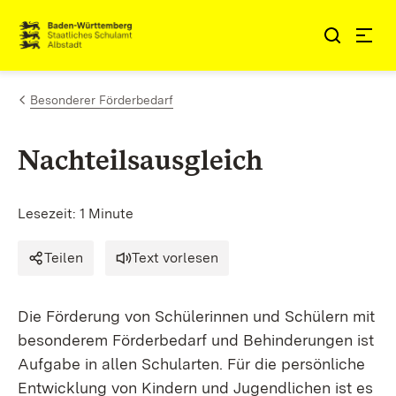
Zum Inhalt springen
Link zur Startseite
Besonderer Förderbedarf
Nachteilsausgleich
Lesezeit: 1 Minute
Teilen
Text vorlesen
Die Förderung von Schülerinnen und Schülern mit
besonderem Förderbedarf und Behinderungen ist
Aufgabe in allen Schularten. Für die persönliche
Entwicklung von Kindern und Jugendlichen ist es