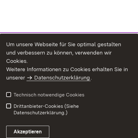
Um unsere Webseite für Sie optimal gestalten
und verbessern zu können, verwenden wir
Cookies.
Weitere Informationen zu Cookies erhalten Sie in
Inhaltsübersicht
Kontakt
unserer
Datenschutzerklärung
.
Impressum
Datenschutz
Benutzungshinweise
Erklärung zur
Technisch notwendige Cookies
Barrierefreiheit
Drittanbieter-Cookies (Siehe
Datenschutzerklärung.)
Akzeptieren