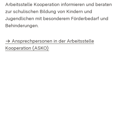
Arbeitsstelle Kooperation informieren und beraten
zur schulischen Bildung von Kindern und
Jugendlichen mit besonderem Förderbedarf und
Behinderungen.
Ansprechpersonen in der Arbeitsstelle
Kooperation (ASKO)