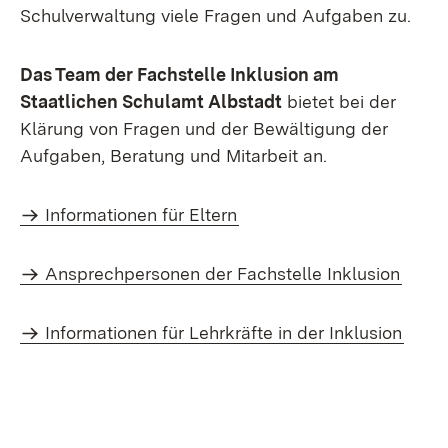
Schulverwaltung viele Fragen und Aufgaben zu.
Das Team der Fachstelle Inklusion am
Staatlichen Schulamt Albstadt
bietet bei der
Klärung von Fragen und der Bewältigung der
Aufgaben, Beratung und Mitarbeit an.
Informationen für Eltern
Ansprechpersonen der Fachstelle Inklusion
Informationen für Lehrkräfte in der Inklusion