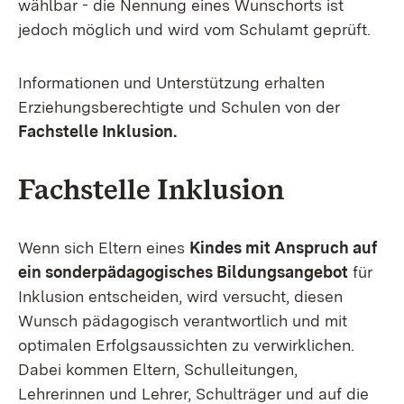
wählbar - die Nennung eines Wunschorts ist
jedoch möglich und wird vom Schulamt geprüft.
Informationen und Unterstützung erhalten
Erziehungsberechtigte und Schulen von der
Fachstelle Inklusion.
Fachstelle Inklusion
Wenn sich Eltern eines
Kindes mit Anspruch auf
ein sonderpädagogisches Bildungsangebot
für
Inklusion entscheiden, wird versucht, diesen
Wunsch pädagogisch verantwortlich und mit
optimalen Erfolgsaussichten zu verwirklichen.
Dabei kommen Eltern, Schulleitungen,
Lehrerinnen und Lehrer, Schulträger und auf die