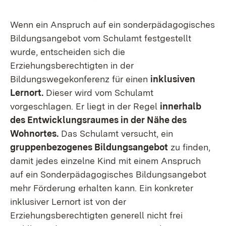
Wenn ein Anspruch auf ein sonderpädagogisches
Bildungsangebot vom Schulamt festgestellt
wurde, entscheiden sich die
Erziehungsberechtigten in der
Bildungswegekonferenz für einen
inklusiven
Lernort.
Dieser wird vom Schulamt
vorgeschlagen. Er liegt in der Regel
innerhalb
des Entwicklungsraumes in der Nähe des
Wohnortes.
Das Schulamt versucht, ein
gruppenbezogenes Bildungsangebot
zu finden,
damit jedes einzelne Kind mit einem Anspruch
auf ein Sonderpädagogisches Bildungsangebot
mehr Förderung erhalten kann. Ein konkreter
inklusiver Lernort ist von der
Erziehungsberechtigten generell nicht frei