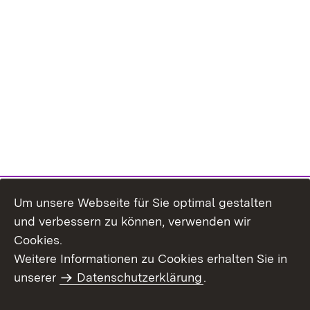
Um unsere Webseite für Sie optimal gestalten
und verbessern zu können, verwenden wir
Cookies.
Weitere Informationen zu Cookies erhalten Sie in
Inhaltsübersicht
Kontakt
unserer
Datenschutzerklärung
.
Impressum
Datenschutz