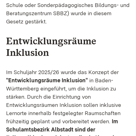
Schule oder Sonderpädagogisches Bildungs- und
Beratungszentrum SBBZ) wurde in diesem
Gesetz gestärkt.
Entwicklungsräume
Inklusion
Im Schuljahr 2025/26 wurde das Konzept der
"Entwicklungsräume Inklusion"
in Baden-
Württemberg eingeführt, um die Inklusion zu
stärken. Durch die Einrichtung von
Entwicklungsräumen Inklusion sollen inklusive
Lernorte innerhalb festgelegter Raumschaften
frühzeitig geplant und vorbereitet werden.
Im
Schulamtsbezirk Albstadt sind der