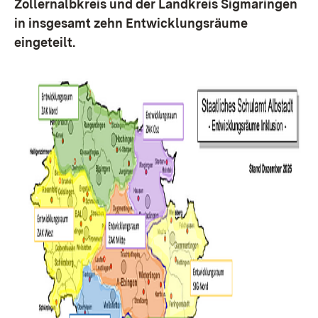
Zollernalbkreis und der Landkreis Sigmaringen
in insgesamt zehn Entwicklungsräume
eingeteilt.