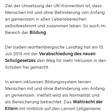
Ziel der Umsetzung der UN-Konvention ist, dass
Menschen mit und ohne Behinderung von Anfang
an gemeinsam in allen Lebensbereichen
selbstbestimmt und zusammen leben. So auch im
Bereich der
Bildung
.
Der baden-württembergische Landtag hat am 15.
Juli 2015 mit der
Verabschiedung des neuen
Schulgesetzes
den Weg für mehr Inklusion in den
Schulen frei gemacht.
In einem inklusiven Bildungssystem lernen
Menschen mit und ohne Behinderung von Anfang
an gemeinsam. Vielfalt wird als Normalität und
als Bereicherung betrachtet. Das
Wahlrecht der
Eltern
mit Hinblick auf den Lernort (allgemeine