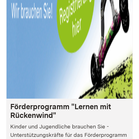
Förderprogramm "Lernen mit
Rückenwind"
Kinder und Jugendliche brauchen Sie -
Unterstützungskräfte für das Förderprogramm