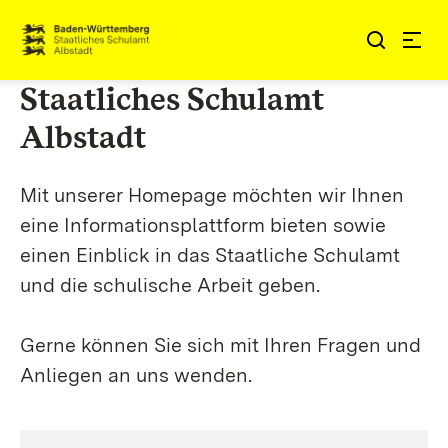
Zum Inhalt springen
Link zur Startseite
Staatliches Schulamt
Albstadt
Mit unserer Homepage möchten wir Ihnen
eine Informationsplattform bieten sowie
einen Einblick in das Staatliche Schulamt
und die schulische Arbeit geben.
Gerne können Sie sich mit Ihren Fragen und
Anliegen an uns wenden.