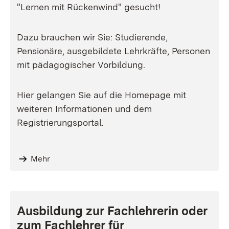
"Lernen mit Rückenwind" gesucht!
Dazu brauchen wir Sie: Studierende,
Pensionäre, ausgebildete Lehrkräfte, Personen
mit pädagogischer Vorbildung.
Hier gelangen Sie auf die Homepage mit
weiteren Informationen und dem
Registrierungsportal.
Mehr
Ausbildung zur Fachlehrerin oder
zum Fachlehrer für