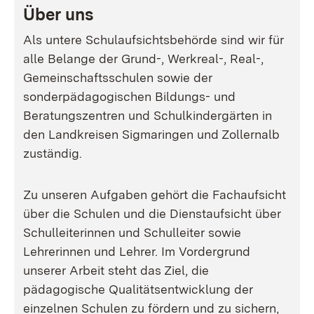
Über uns
Als untere Schulaufsichtsbehörde sind wir für
alle Belange der Grund-, Werkreal-, Real-,
Gemeinschaftsschulen sowie der
sonderpädagogischen Bildungs- und
Beratungszentren und Schulkindergärten in
den Landkreisen Sigmaringen und Zollernalb
zuständig.
Zu unseren Aufgaben gehört die Fachaufsicht
über die Schulen und die Dienstaufsicht über
Schulleiterinnen und Schulleiter sowie
Lehrerinnen und Lehrer. Im Vordergrund
unserer Arbeit steht das Ziel, die
pädagogische Qualitätsentwicklung der
einzelnen Schulen zu fördern und zu sichern,