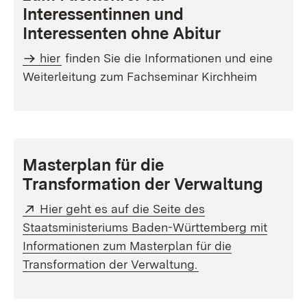
Interessentinnen und
Interessenten ohne Abitur
hier
finden Sie die Informationen und eine
Weiterleitung zum Fachseminar Kirchheim
Masterplan für die
Transformation der Verwaltung
Extern:
Hier geht es auf die Seite des
Staatsministeriums Baden-Württemberg mit
Informationen zum Masterplan für die
(Öffnet in neuem Fe
Transformation der Verwaltung.