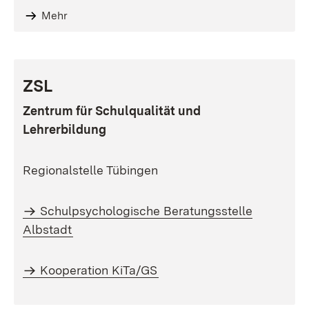
Mehr
ZSL
Zentrum für Schulqualität und
Lehrerbildung
Regionalstelle Tübingen
Schulpsychologische Beratungsstelle
Albstadt
Kooperation KiTa/GS