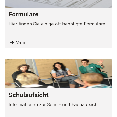
Formulare
Hier finden Sie einige oft benötigte Formulare.
Mehr
Schulaufsicht
Informationen zur Schul- und Fachaufsicht