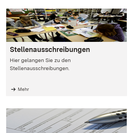
Stellenausschreibungen
Hier gelangen Sie zu den
Stellenausschreibungen.
Mehr