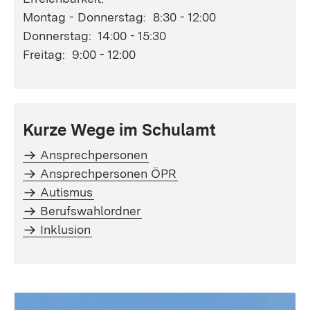
Montag - Donnerstag: 8:30 - 12:00
Donnerstag: 14:00 - 15:30
Freitag: 9:00 - 12:00
Kurze Wege im Schulamt
Ansprechpersonen
Ansprechpersonen ÖPR
Autismus
Berufswahlordner
Inklusion