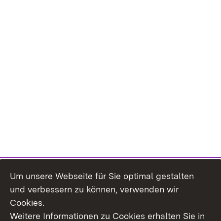
Um unsere Webseite für Sie optimal gestalten
und verbessern zu können, verwenden wir
Cookies.
Weitere Informationen zu Cookies erhalten Sie in