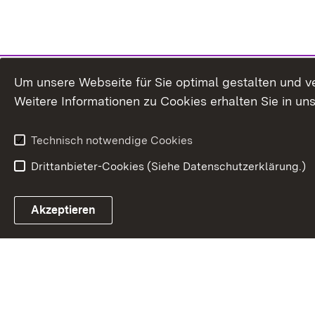
Um unsere Webseite für Sie optimal gestalten und v
Weitere Informationen zu Cookies erhalten Sie in un
Technisch notwendige Cookies
Drittanbieter-Cookies (Siehe Datenschutzerklärung.)
In
Akzeptieren