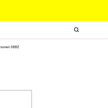
rsonen SBBZ