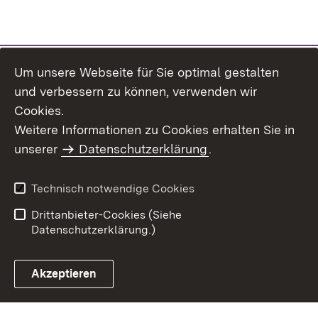
Um unsere Webseite für Sie optimal gestalten
und verbessern zu können, verwenden wir
Cookies.
Weitere Informationen zu Cookies erhalten Sie in
Inhaltsübersicht
Kontakt
unserer
Datenschutzerklärung
.
Impressum
Datenschutz
Benutzungshinweise
Erklärung zur
Technisch notwendige Cookies
Barrierefreiheit
Drittanbieter-Cookies (Siehe
Datenschutzerklärung.)
Akzeptieren