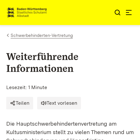
Zum Inhalt springen
Link zur Startseite
Schwerbehinderten-Vertretung
Weiterführende
Informationen
Lesezeit: 1 Minute
Teilen
Text vorlesen
Die Hauptschwerbehindertenvertretung am
Kultusministerium stellt zu vielen Themen rund um