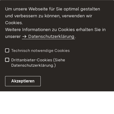
Um unsere Webseite für Sie optimal gestalten
und verbessern zu können, verwenden wir
Cookies.
Weitere Informationen zu Cookies erhalten Sie in
Inhaltsübersicht
Kontakt
unserer
Datenschutzerklärung
.
Impressum
Datenschutz
Benutzungshinweise
Erklärung zur
Technisch notwendige Cookies
Barrierefreiheit
Drittanbieter-Cookies (Siehe
Datenschutzerklärung.)
Akzeptieren