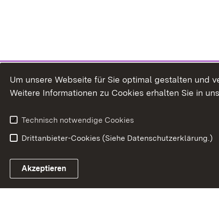
Um unsere Webseite für Sie optimal gestalten und v
Weitere Informationen zu Cookies erhalten Sie in un
Technisch notwendige Cookies
Drittanbieter-Cookies (Siehe Datenschutzerklärung.)
In
Akzeptieren