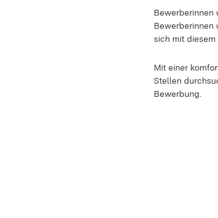
Bewerberinnen 
Bewerberinnen u
sich mit diesem
Mit einer komfo
Stellen durchsu
Bewerbung.